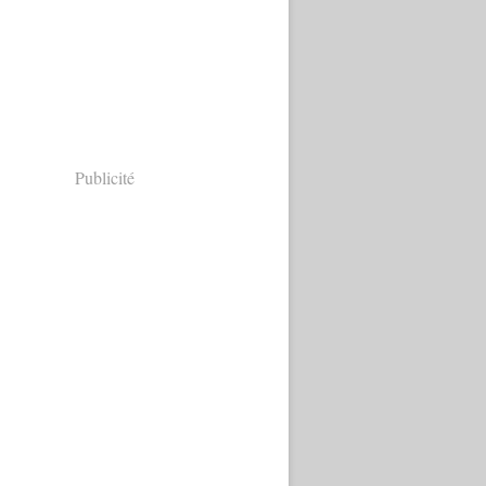
Publicité