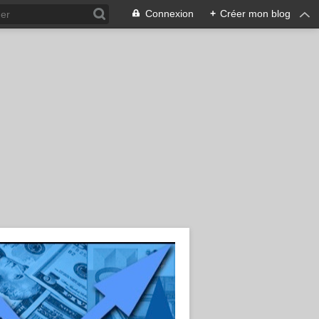
Connexion
+
Créer mon blog