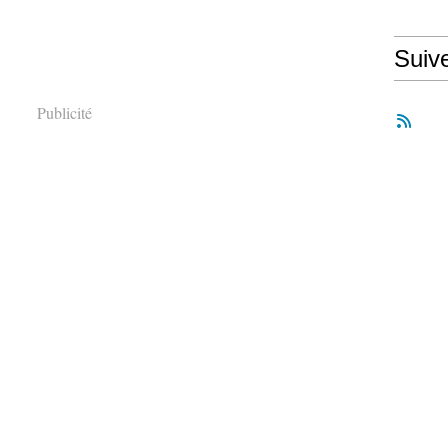
Suiv
Publicité