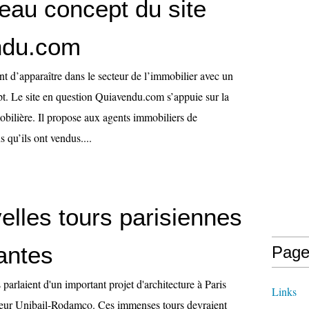
eau concept du site
ndu.com
t d’apparaître dans le secteur de l’immobilier avec un
t. Le site en question Quiavendu.com s’appuie sur la
obilière. Il propose aux agents immobiliers de
s qu’ils ont vendus....
elles tours parisiennes
antes
Page
arlaient d'un important projet d'architecture à Paris
Links
teur Unibail-Rodamco. Ces immenses tours devraient