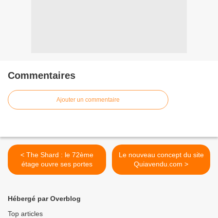
Commentaires
Ajouter un commentaire
< The Shard : le 72ème
Le nouveau concept du site
étage ouvre ses portes
Quiavendu.com >
Hébergé par Overblog
Top articles