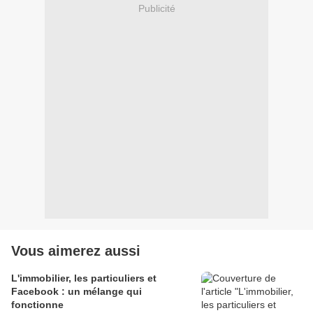
Publicité
Vous aimerez aussi
L'immobilier, les particuliers et
Facebook : un mélange qui
fonctionne