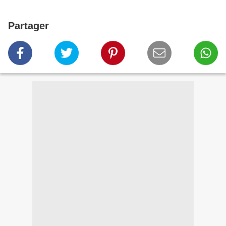
Partager