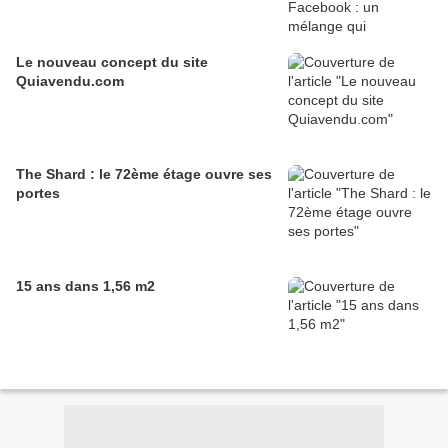
Le nouveau concept du site
Quiavendu.com
The Shard : le 72ème étage ouvre ses
portes
15 ans dans 1,56 m2