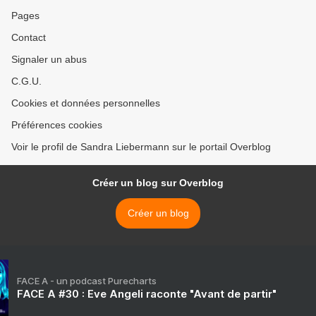
Pages
Contact
Signaler un abus
C.G.U.
Cookies et données personnelles
Préférences cookies
Voir le profil de Sandra Liebermann sur le portail Overblog
Créer un blog sur Overblog
Créer un blog
FACE A - un podcast Purecharts
FACE A #30 : Eve Angeli raconte "Avant de partir"