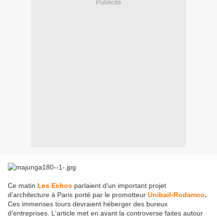
Publicité
Ce matin
Les Echos
parlaient d'un important projet
d'architecture à Paris porté par le promotteur
Unibail-Rodamco
.
Ces immenses tours devraient héberger des bureux
d'entreprises. L'article met en avant la controverse faites autour