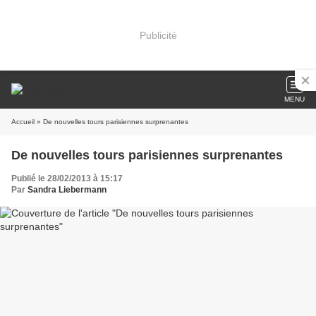
Publicité
MENU
Accueil
» De nouvelles tours parisiennes surprenantes
De nouvelles tours parisiennes surprenantes
Publié le 28/02/2013 à 15:17
Par
Sandra Liebermann