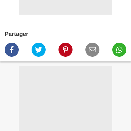
Partager