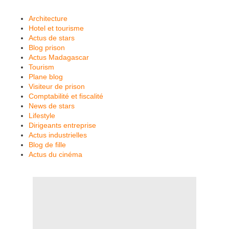
Architecture
Hotel et tourisme
Actus de stars
Blog prison
Actus Madagascar
Tourism
Plane blog
Visiteur de prison
Comptabilité et fiscalité
News de stars
Lifestyle
Dirigeants entreprise
Actus industrielles
Blog de fille
Actus du cinéma