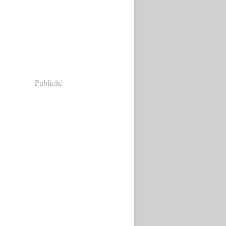
Publicité