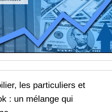
lier, les particuliers et
k : un mélange qui