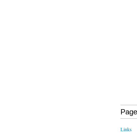
Page
Links