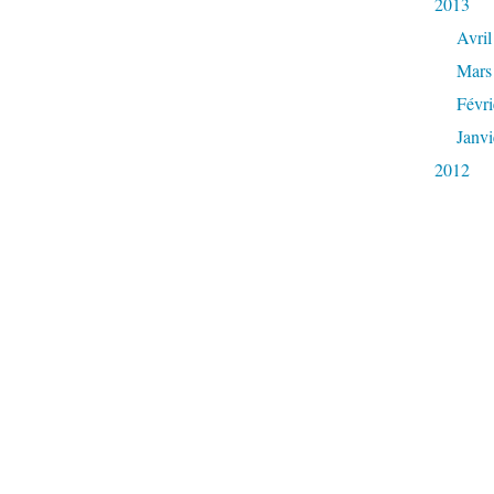
2013
Avril
Mars
Févri
Janvi
2012