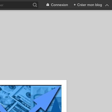
Connexion
+
Créer mon blog