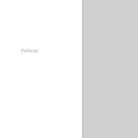
Publicité