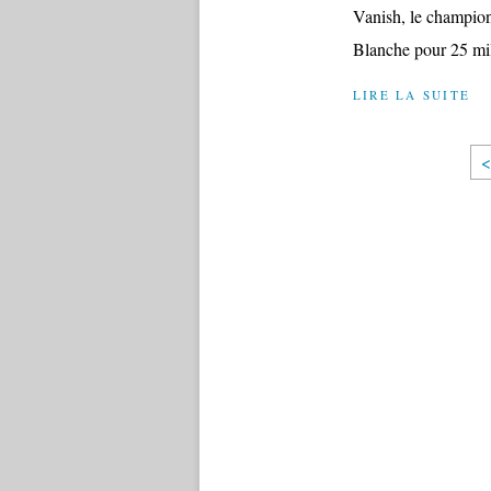
Vanish, le champion
Blanche pour 25 mil
LIRE LA SUITE
<