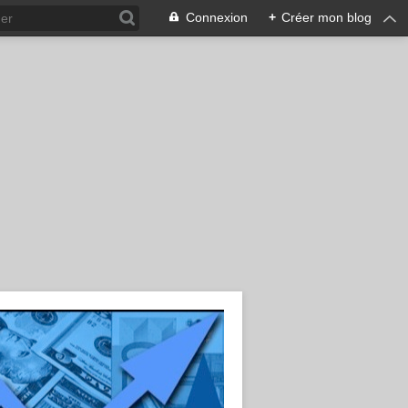
Connexion
+
Créer mon blog