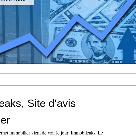
aks, Site d’avis
ier
rnet immobilier vient de voir le jour: Immobileaks. Le