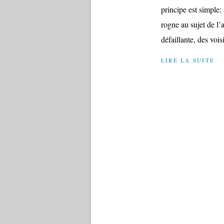
principe est simple:
rogne au sujet de l
défaillante, des vois
LIRE LA SUITE