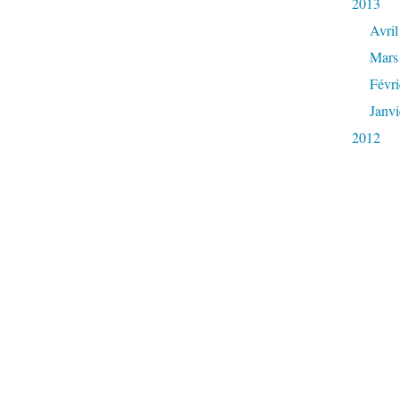
2013
Avril
Mars
Févri
Janvi
2012